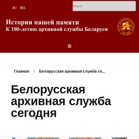
RU
BEL
Главная
Белорусская архивная служба се...
Белорусская
архивная служба
сегодня