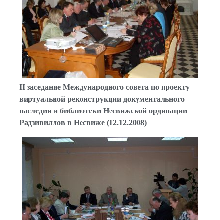
II заседание Международного совета по проекту
виртуальной реконструкции документального
наследия и библиотеки Несвижской ординации
Радзивиллов в Несвиже (12.12.2008)