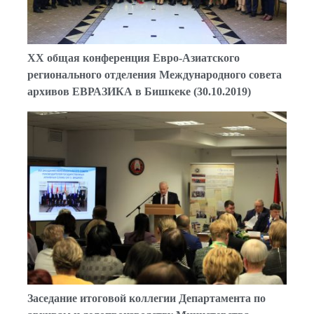
XX общая конференция Евро-Азиатского
регионального отделения Международного совета
архивов ЕВРАЗИКА в Бишкеке (30.10.2019)
Заседание итоговой коллегии Департамента по