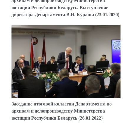
архивам и делопроизводству Министерства
юстиции Республики Беларусь. Выступление
директора Департамента В.И. Кураша (23.01.2020)
Заседание итоговой коллегии Департамента по
архивам и делопроизводству Министерства
юстиции Республики Беларусь (26.01.2022)