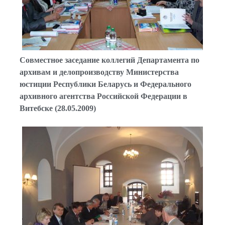
Совместное заседание коллегий Департамента по
архивам и делопроизводству Министерства
юстиции Республики Беларусь и Федерального
архивного агентства Российской Федерации в
Витебске (28.05.2009)