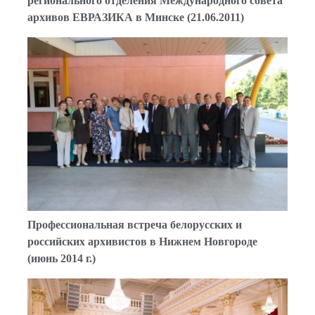
регионального отделения Международного совета
архивов ЕВРАЗИКА в Минске (21.06.2011)
Профессиональная встреча белорусских и
российских архивистов в Нижнем Новгороде
(июнь 2014 г.)