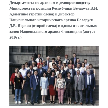
Департамента по архивам и делопроизводству
Министерства юстиции Республики Беларусь В.И.
Адамушко (третий слева) и директор
Национального исторического архива Беларуси
Д.В. Яцевич (второй слева) в одном из читальных
залов Национального архива Финляндии (август
2016 г.)