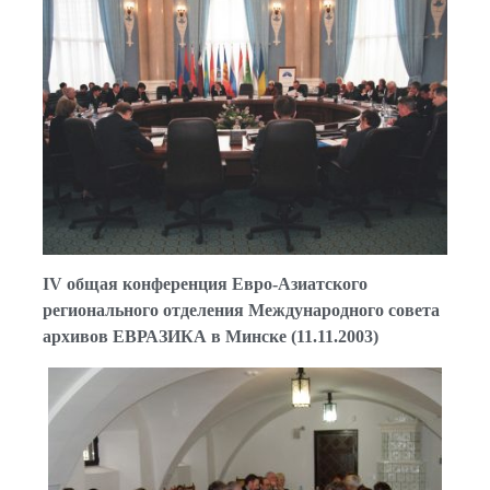
ІV общая конференция Евро-Азиатского
регионального отделения Международного совета
архивов ЕВРАЗИКА в Минске (11.11.2003)