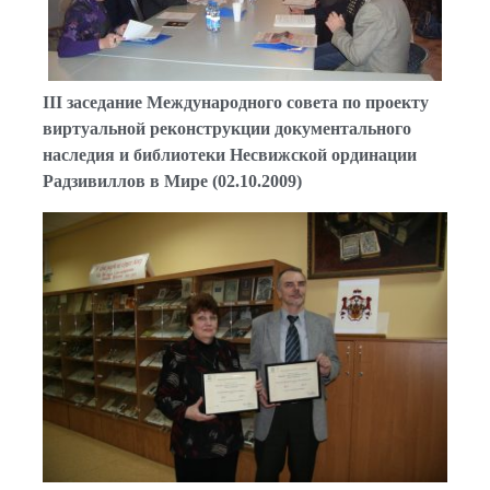
III заседание Международного совета по проекту
виртуальной реконструкции документального
наследия и библиотеки Несвижской ординации
Радзивиллов в Мире (02.10.2009)