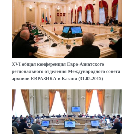
XVI общая конференция Евро-Азиатского
регионального отделения Международного совета
архивов ЕВРАЗИКА в Казани (31.05.2015)