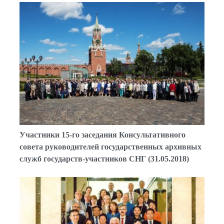
Участники 15-го заседания Консультативного
совета руководителей государственных архивных
служб государств-участников СНГ (31.05.2018)