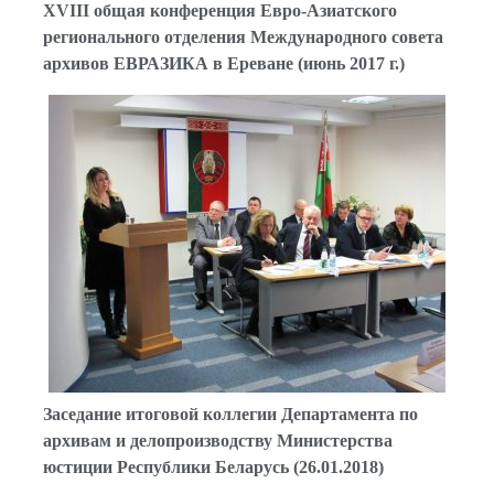
XVIII общая конференция Евро-Азиатского
регионального отделения Международного совета
архивов ЕВРАЗИКА в Ереване (июнь 2017 г.)
Заседание итоговой коллегии Департамента по
архивам и делопроизводству Министерства
юстиции Республики Беларусь (26.01.2018)