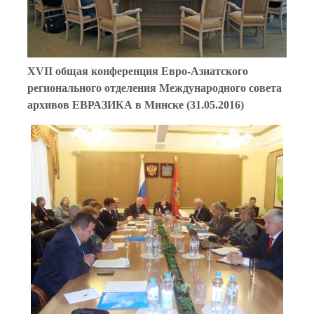
XVII общая конференция Евро-Азиатского
регионального отделения Международного совета
архивов ЕВРАЗИКА в Минске (31.05.2016)