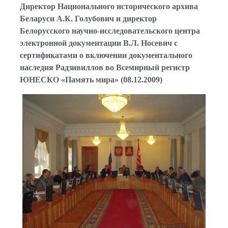
Директор Национального исторического архива
Беларуси А.К. Голубович и директор
Белорусского научно-исследовательского центра
электронной документации В.Л. Носевич с
сертификатами о включении документального
наследия Радзивиллов во Всемирный регистр
ЮНЕСКО «Память мира» (08.12.2009)