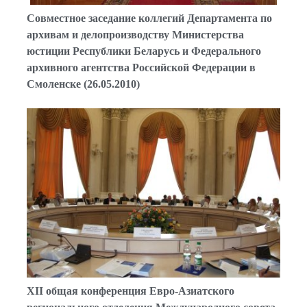
Совместное заседание коллегий Департамента по
архивам и делопроизводству Министерства
юстиции Республики Беларусь и Федерального
архивного агентства Российской Федерации в
Смоленске (26.05.2010)
ХII общая конференция Евро-Азиатского