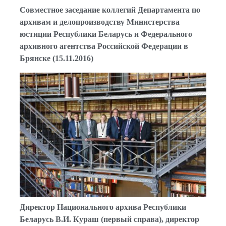
Совместное заседание коллегий Департамента по
архивам и делопроизводству Министерства
юстиции Республики Беларусь и Федерального
архивного агентства Российской Федерации в
Брянске (15.11.2016)
Директор Национального архива Республики
Беларусь В.И. Кураш (первый справа), директор